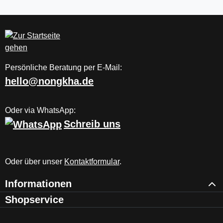
Persönliche Beratung per E-Mail:
hello@nongkha.de
Oder via WhatsApp:
Schreib uns
Oder über unser
Kontaktformular
.
Informationen
Shopservice