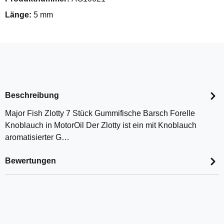
Länge:
5 mm
Beschreibung
Major Fish Zlotty 7 Stück Gummifische Barsch Forelle
Knoblauch in MotorOil Der Zlotty ist ein mit Knoblauch
aromatisierter G…
Bewertungen