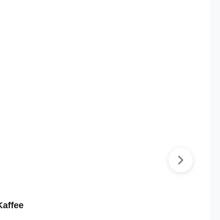
Kaffee