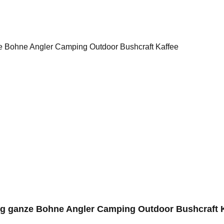
g ganze Bohne Angler Camping Outdoor Bushcraft 