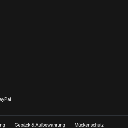
ung
Gepäck & Aufbewahrung
Mückenschutz