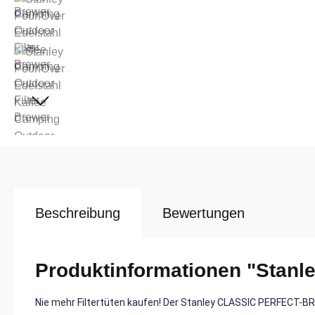
Beschreibung
Bewertungen
Produktinformationen "Stanle
Nie mehr Filtertüten kaufen! Der Stanley CLASSIC PERFECT-BR