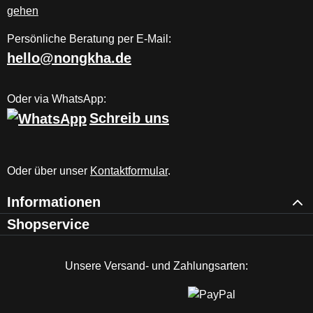
Persönliche Beratung per E-Mail:
hello@nongkha.de
Oder via WhatsApp:
Schreib uns
Oder über unser
Kontaktformular
.
Informationen
Shopservice
Unsere Versand- und Zahlungsarten: