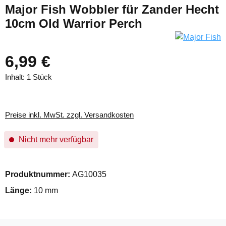
Major Fish Wobbler für Zander Hecht
10cm Old Warrior Perch
6,99 €
Inhalt:
1 Stück
Preise inkl. MwSt. zzgl. Versandkosten
Nicht mehr verfügbar
Produktnummer:
AG10035
Länge:
10 mm