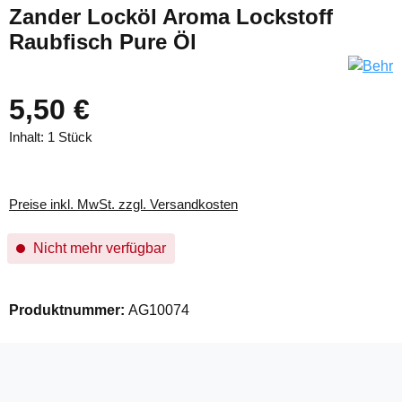
Zander Locköl Aroma Lockstoff
Raubfisch Pure Öl
5,50 €
Inhalt:
1 Stück
Preise inkl. MwSt. zzgl. Versandkosten
Nicht mehr verfügbar
Produktnummer:
AG10074