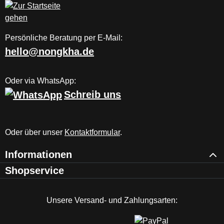
Persönliche Beratung per E-Mail:
hello@nongkha.de
Oder via WhatsApp:
Schreib uns
Oder über unser
Kontaktformular
.
Informationen
Shopservice
Unsere Versand- und Zahlungsarten: